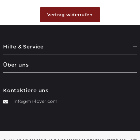
Vertrag widerrufen
Hilfe & Service
Über uns
Kontaktiere uns
info@mr-lover.com