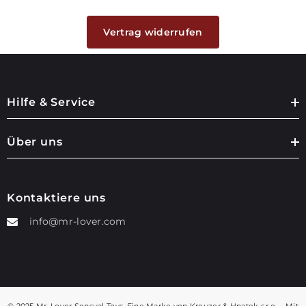
Vertrag widerrufen
Hilfe & Service
Über uns
Kontaktiere uns
info@mr-lover.com